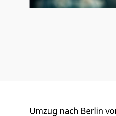
Umzug nach Berlin von