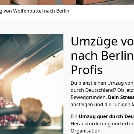
 von Wolfenbüttel nach Berlin
Umzüge vo
nach Berlin
Profis
Du planst einen Umzug von 
durch Deutschland? Ob jetz
Beweggründen,
Dein Stress
ansteigen und die ruhigen
Ein
Umzug quer durch Deu
Herausforderung und erford
Organisation.