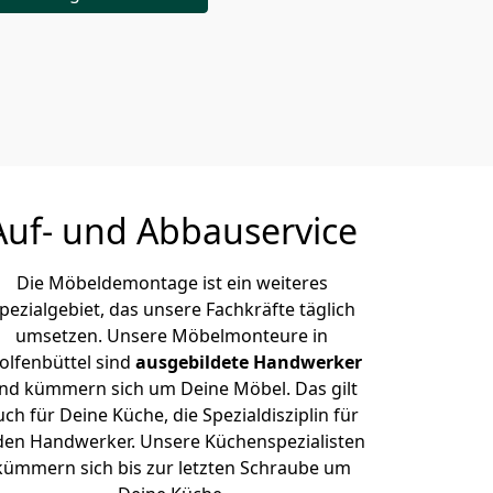
Auf- und Abbauservice
Die Möbeldemontage ist ein weiteres
pezialgebiet, das unsere Fachkräfte täglich
umsetzen. Unsere Möbelmonteure in
lfenbüttel sind
ausgebildete Handwerker
nd kümmern sich um Deine Möbel. Das gilt
uch für Deine Küche, die Spezialdisziplin für
den Handwerker. Unsere Küchenspezialisten
kümmern sich bis zur letzten Schraube um