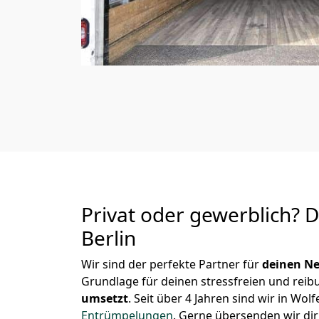
Privat oder gewerblich? 
Berlin
Wir sind der perfekte Partner für
deinen Ne
Grundlage für deinen stressfreien und reib
umsetzt
. Seit über 4 Jahren sind wir in W
Entrümpelungen
.
Gerne übersenden wir dir 