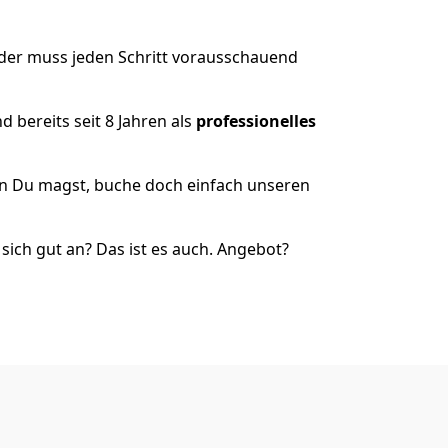
 der muss jeden Schritt vorausschauend
 bereits seit 8 Jahren als
professionelles
nn Du magst, buche doch einfach unseren
ich gut an? Das ist es auch. Angebot?