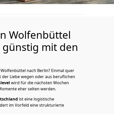
n Wolfenbüttel
 günstig mit den
Wolfenbüttel nach Berlin? Einmal quer
t der Liebe wegen oder aus beruflichen
level
wird für die nächsten Wochen
 Momente eher selten werden.
tschland
ist eine logistische
ert im Vorfeld eine strukturierte