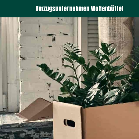
Umzugsunternehmen Wolfenbüttel