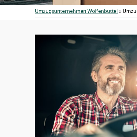
Umzugsunternehmen Wolfenbüttel
»
Umzug