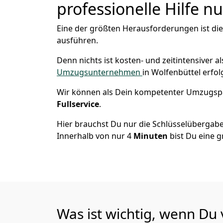
professionelle Hilfe n
Eine der größten Herausforderungen ist die
ausführen.
Denn nichts ist kosten- und zeitintensiver 
Umzugsunternehmen
in Wolfenbüttel erfo
Wir können als Dein kompetenter Umzugsp
Fullservice
.
Hier brauchst Du nur die Schlüsselübergabe
Innerhalb von nur 4
Minuten
bist Du eine g
Was ist wichtig, wenn Du