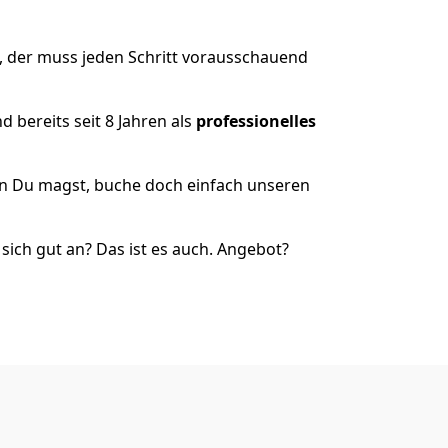
, der muss jeden Schritt vorausschauend
 bereits seit 8 Jahren als
professionelles
nn Du magst, buche doch einfach unseren
ich gut an? Das ist es auch. Angebot?