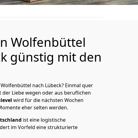
n Wolfenbüttel
k günstig mit den
 Wolfenbüttel nach Lübeck? Einmal quer
t der Liebe wegen oder aus beruflichen
level
wird für die nächsten Wochen
 Momente eher selten werden.
tschland
ist eine logistische
ert im Vorfeld eine strukturierte