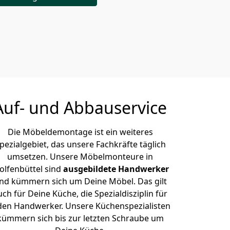
Auf- und Abbauservice
Die Möbeldemontage ist ein weiteres
pezialgebiet, das unsere Fachkräfte täglich
umsetzen. Unsere Möbelmonteure in
lfenbüttel sind
ausgebildete Handwerker
nd kümmern sich um Deine Möbel. Das gilt
uch für Deine Küche, die Spezialdisziplin für
den Handwerker. Unsere Küchenspezialisten
kümmern sich bis zur letzten Schraube um