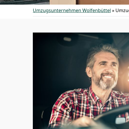
Umzugsunternehmen Wolfenbüttel
»
Umzug