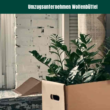
Umzugsunternehmen Wolfenbüttel