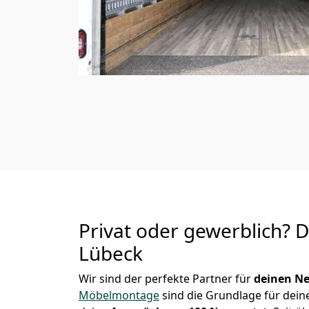
Privat oder gewerblich? 
Lübeck
Wir sind der perfekte Partner für
deinen Ne
Möbelmontage
sind die Grundlage für dein