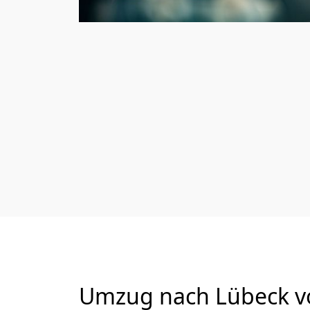
Umzug nach Lübeck vo