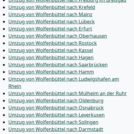
Umzug von Wolfenbüttel nach Freiburg im Breisgau
Umzug von Wolfenbüttel nach Krefeld
Umzug von Wolfenbüttel nach Mainz
Umzug von Wolfenbüttel nach Lübeck
Umzug von Wolfenbüttel nach Erfurt
Umzug von Wolfenbüttel nach Oberhausen
Umzug von Wolfenbüttel nach Rostock
Umzug von Wolfenbüttel nach Kassel
Umzug von Wolfenbüttel nach Hagen
Umzug von Wolfenbüttel nach Saarbrücken
Umzug von Wolfenbüttel nach Hamm
Umzug von Wolfenbüttel nach Ludwigshafen am
Rhein
Umzug von Wolfenbüttel nach Mülheim an der Ruhr
Umzug von Wolfenbüttel nach Oldenburg
Umzug von Wolfenbüttel nach Osnabrück
Umzug von Wolfenbüttel nach Leverkusen
Umzug von Wolfenbüttel nach Solingen
Umzug von Wolfenbüttel nach Darmstadt