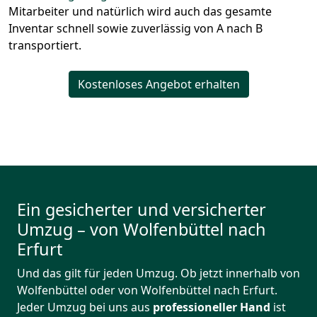
Mitarbeiter und natürlich wird auch das gesamte
Inventar schnell sowie zuverlässig von A nach B
transportiert.
Kostenloses Angebot erhalten
Ein gesicherter und versicherter
Umzug – von Wolfenbüttel nach
Erfurt
Und das gilt für jeden Umzug. Ob jetzt innerhalb von
Wolfenbüttel oder von Wolfenbüttel nach Erfurt.
Jeder Umzug bei uns aus
professioneller Hand
ist