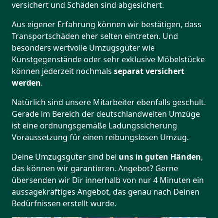
versichert und Schäden sind abgesichert.
Aus eigener Erfahrung können wir bestätigen, dass
Transportschäden eher selten eintreten. Und
besonders wertvolle Umzugsgüter wie
Kunstgegenstände oder sehr exklusive Möbelstücke
können jederzeit nochmals
separat versichert
werden
.
Natürlich sind unsere Mitarbeiter ebenfalls geschult.
Gerade im Bereich der deutschlandweiten Umzüge
ist eine ordnungsgemäße Ladungssicherung
Voraussetzung für einen reibungslosen Umzug.
Deine Umzugsgüter sind bei
uns in guten Händen
,
das können wir garantieren. Angebot? Gerne
übersenden wir Dir innerhalb von nur 4 Minuten ein
aussagekräftiges Angebot, das genau nach Deinen
Bedürfnissen erstellt wurde.