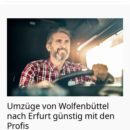
Umzüge von Wolfenbüttel
nach Erfurt günstig mit den
Profis