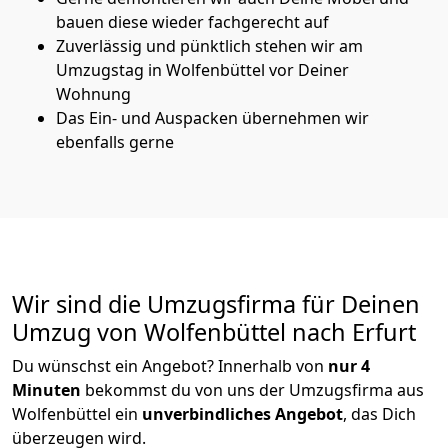
bauen diese wieder fachgerecht auf
Zuverlässig und pünktlich stehen wir am
Umzugstag in Wolfenbüttel vor Deiner
Wohnung
Das Ein- und Auspacken übernehmen wir
ebenfalls gerne
Wir sind die Umzugsfirma für Deinen
Umzug von Wolfenbüttel nach Erfurt
Du wünschst ein Angebot? Innerhalb von
nur 4
Minuten
bekommst du von uns der Umzugsfirma aus
Wolfenbüttel ein
unverbindliches Angebot
, das Dich
überzeugen wird.