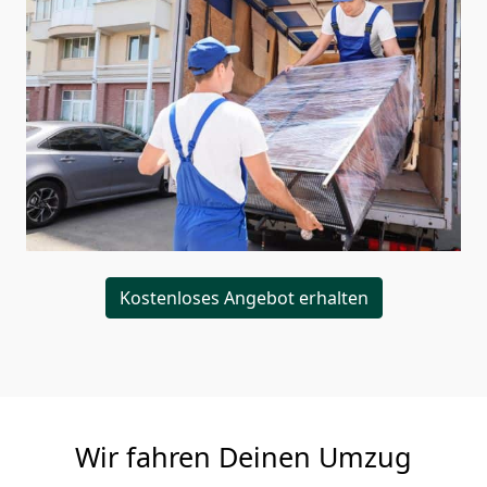
Kostenloses Angebot erhalten
Wir fahren Deinen Umzug