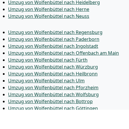
Umzug von Wolfenbüttel nach Heidelberg
Umzug von Wolfenbüttel nach Herne
Umzug von Wolfenbüttel nach Neuss
Umzug von Wolfenbüttel nach Regensburg
Umzug von Wolfenbüttel nach Paderborn
Umzug von Wolfenbüttel nach Ingolstadt
Umzug von Wolfenbüttel nach Offenbach am Main
Umzug von Wolfenbüttel nach Fürth
Umzug von Wolfenbüttel nach Würzburg
Umzug von Wolfenbüttel nach Heilbronn
Umzug von Wolfenbüttel nach Ulm
Umzug von Wolfenbüttel nach Pforzheim
Umzug von Wolfenbüttel nach Wolfsburg
Umzug von Wolfenbüttel nach Bottrop
Umzug von Wolfenbüttel nach Göttingen
Umzug von Wolfenbüttel nach Reutlingen
Umzug von Wolfenbüttel nach Bremer­haven