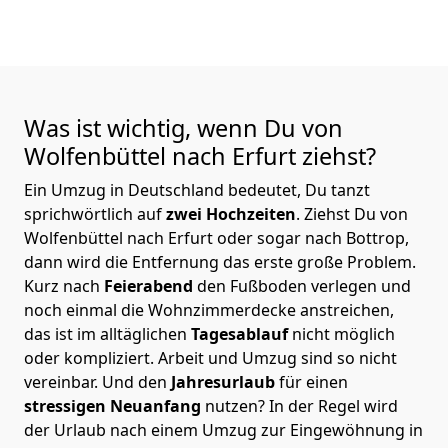
Was ist wichtig, wenn Du von
Wolfenbüttel nach Erfurt
ziehst?
Ein Umzug in Deutschland bedeutet, Du tanzt
sprichwörtlich auf
zwei Hochzeiten
. Ziehst Du von
Wolfenbüttel nach Erfurt oder sogar nach Bottrop,
dann wird die Entfernung das erste große Problem.
Kurz nach
Feierabend
den Fußboden verlegen und
noch einmal die Wohnzimmerdecke anstreichen,
das ist im alltäglichen
Tagesablauf
nicht möglich
oder kompliziert.
Arbeit und Umzug sind so nicht
vereinbar. Und den
Jahresurlaub
für einen
stressigen Neuanfang
nutzen? In der Regel wird
der Urlaub nach einem Umzug zur Eingewöhnung in