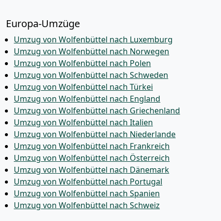
Europa-Umzüge
Umzug von Wolfenbüttel nach Luxemburg
Umzug von Wolfenbüttel nach Norwegen
Umzug von Wolfenbüttel nach Polen
Umzug von Wolfenbüttel nach Schweden
Umzug von Wolfenbüttel nach Türkei
Umzug von Wolfenbüttel nach England
Umzug von Wolfenbüttel nach Griechenland
Umzug von Wolfenbüttel nach Italien
Umzug von Wolfenbüttel nach Niederlande
Umzug von Wolfenbüttel nach Frankreich
Umzug von Wolfenbüttel nach Österreich
Umzug von Wolfenbüttel nach Dänemark
Umzug von Wolfenbüttel nach Portugal
Umzug von Wolfenbüttel nach Spanien
Umzug von Wolfenbüttel nach Schweiz