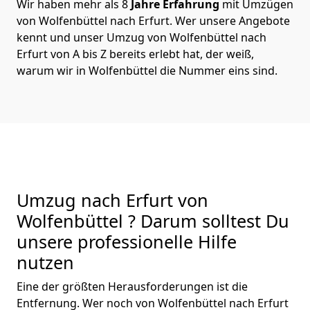
Wir haben mehr als 8
Jahre Erfahrung
mit Umzügen
von Wolfenbüttel nach Erfurt. Wer unsere Angebote
kennt und unser Umzug von Wolfenbüttel nach
Erfurt von A bis Z bereits erlebt hat, der weiß,
warum wir in Wolfenbüttel die Nummer eins sind.
Umzug nach Erfurt von
Wolfenbüttel ? Darum solltest Du
unsere professionelle Hilfe
nutzen
Eine der größten Herausforderungen ist die
Entfernung. Wer noch von Wolfenbüttel nach Erfurt