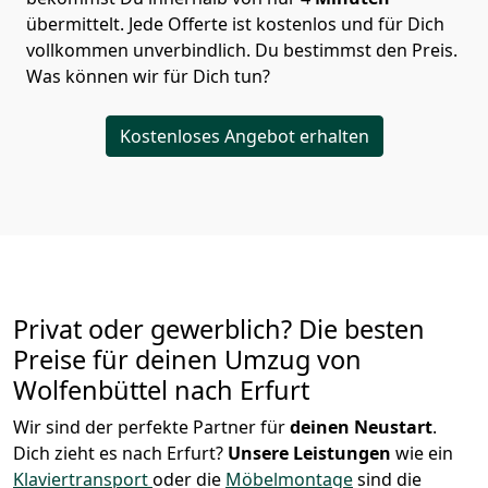
übermittelt. Jede Offerte ist kostenlos und für Dich
vollkommen unverbindlich. Du bestimmst den Preis.
Was können wir für Dich tun?
Kostenloses Angebot erhalten
Privat oder gewerblich? Die besten
Preise für deinen Umzug von
Wolfenbüttel nach Erfurt
Wir sind der perfekte Partner für
deinen Neustart
.
Dich zieht es nach Erfurt?
Unsere Leistungen
wie ein
Klaviertransport
oder die
Möbelmontage
sind die