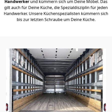
Handwerker
und kümmern sich um Deine Möbel. Das
gilt auch für Deine Küche, die Spezialdisziplin für jeden
Handwerker. Unsere Küchenspezialisten kümmern sich
bis zur letzten Schraube um Deine Küche.