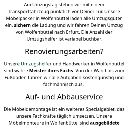
Am Umzugstag stehen wir mit einem
Transportfahrzeug pünktlich vor Deiner Tür. Unsere
Möbelpacker in Wolfenbüttel laden alle Umzugsgüter
ein,
sichern
die Ladung und wir fahren Deinen Umzug
von Wolfenbüttel nach Erfurt. Die Anzahl der
Umzugshelfer ist variabel buchbar.
Renovierungsarbeiten?
Unsere
Umzugshelfer
und Handwerker in Wolfenbüttel
sind wahre
Meister ihres Fachs
. Von der Wand bis zum
Fußboden führen wir alle Aufgaben kostengünstig und
fachmännisch aus.
Auf- und Abbauservice
Die Möbeldemontage ist ein weiteres Spezialgebiet, das
unsere Fachkräfte täglich umsetzen. Unsere
Möbelmonteure in Wolfenbüttel sind
ausgebildete