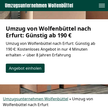
Umzugsunternehmen Wolfenbüttel
Umzug von Wolfenbüttel nach
Erfurt: Günstig ab 190 €
Umzug von Wolfenbüttel nach Erfurt: Günstig ab
190 €: Kostenloses Angebot in nur 4 Minuten
erhalten ✓ über 8 Jahren Erfahrung
Angebot einholen
Umzugsunternehmen Wolfenbüttel
»
Umzug von
Wolfenbüttel nach Erfurt