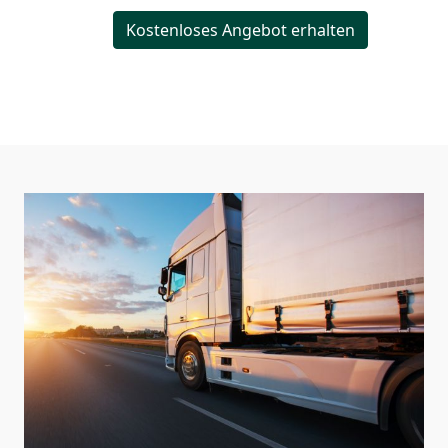
Kostenloses Angebot erhalten