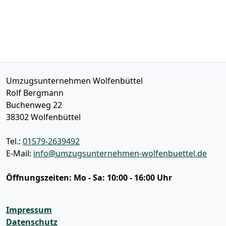
Umzugsunternehmen Wolfenbüttel
Rolf Bergmann
Buchenweg 22
38302
Wolfenbüttel
Tel.:
01579-2639492
E-Mail:
info@umzugsunternehmen-wolfenbuettel.de
Öffnungszeiten:
Mo - Sa: 10:00 - 16:00 Uhr
Impressum
Datenschutz