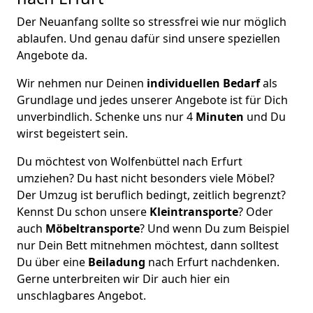
Der Neuanfang sollte so stressfrei wie nur möglich
ablaufen. Und genau dafür sind unsere speziellen
Angebote da.
Wir nehmen nur Deinen
individuellen Bedarf
als
Grundlage und jedes unserer Angebote ist für Dich
unverbindlich. Schenke uns nur 4
Minuten
und Du
wirst begeistert sein.
Du möchtest von Wolfenbüttel nach Erfurt
umziehen? Du hast nicht besonders viele Möbel?
Der Umzug ist beruflich bedingt, zeitlich begrenzt?
Kennst Du schon unsere
Kleintransporte
? Oder
auch
Möbeltransporte
? Und wenn Du zum Beispiel
nur Dein Bett mitnehmen möchtest, dann solltest
Du über eine
Beiladung
nach Erfurt nachdenken.
Gerne unterbreiten wir Dir auch hier ein
unschlagbares Angebot.