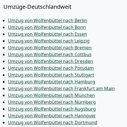
Umzüge-Deutschlandweit
Umzug von Wolfenbüttel nach Berlin
Umzug von Wolfenbüttel nach Bonn
Umzug von Wolfenbüttel nach Essen
Umzug von Wolfenbüttel nach Leipzig
Umzug von Wolfenbüttel nach Bremen
Umzug von Wolfenbüttel nach Cottbus
Umzug von Wolfenbüttel nach Dresden
Umzug von Wolfenbüttel nach Potsdam
Umzug von Wolfenbüttel nach Stuttgart
Umzug von Wolfenbüttel nach Hamburg
Umzug von Wolfenbüttel nach Frankfurt am Main
Umzug von Wolfenbüttel nach München
Umzug von Wolfenbüttel nach Nürnberg
Umzug von Wolfenbüttel nach Augsburg
Umzug von Wolfenbüttel nach Hannover
Umzug von Wolfenbüttel nach Dortmund