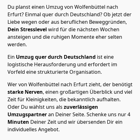
Du planst einen Umzug von Wolfenbüttel nach
Erfurt? Einmal quer durch Deutschland? Ob jetzt der
Liebe wegen oder aus beruflichen Beweggründen,
Dein Stresslevel
wird für die nächsten Wochen
ansteigen und die ruhigen Momente eher selten
werden.
Ein
Umzug quer durch Deutschland
ist eine
logistische Herausforderung und erfordert im
Vorfeld eine strukturierte Organisation.
Wer von Wolfenbüttel nach Erfurt zieht, der benötigt
starke Nerven
, einen großartigen Überblick und viel
Zeit für Kleinigkeiten, die bekanntlich aufhalten.
Oder Du wählst uns als
zuverlässigen
Umzugspartner
an Deiner Seite. Schenke uns nur
4
Minuten
Deiner Zeit und wir übersenden Dir ein
individuelles Angebot.