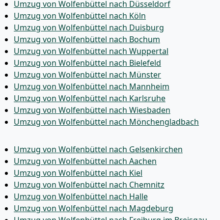
Umzug von Wolfenbüttel nach Düsseldorf
Umzug von Wolfenbüttel nach Köln
Umzug von Wolfenbüttel nach Duisburg
Umzug von Wolfenbüttel nach Bochum
Umzug von Wolfenbüttel nach Wuppertal
Umzug von Wolfenbüttel nach Bielefeld
Umzug von Wolfenbüttel nach Münster
Umzug von Wolfenbüttel nach Mannheim
Umzug von Wolfenbüttel nach Karlsruhe
Umzug von Wolfenbüttel nach Wiesbaden
Umzug von Wolfenbüttel nach Mönchen­gladbach
Umzug von Wolfenbüttel nach Gelsenkirchen
Umzug von Wolfenbüttel nach Aachen
Umzug von Wolfenbüttel nach Kiel
Umzug von Wolfenbüttel nach Chemnitz
Umzug von Wolfenbüttel nach Halle
Umzug von Wolfenbüttel nach Magdeburg