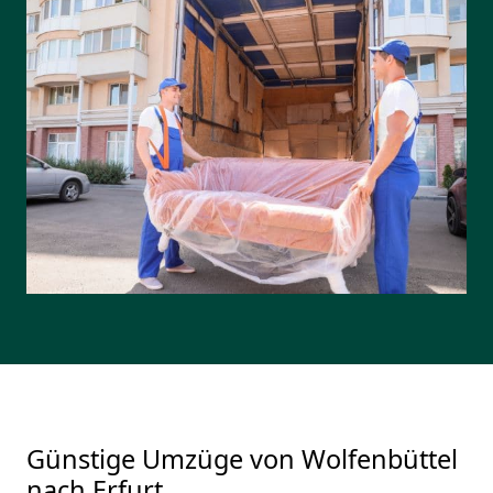
Günstige Umzüge von Wolfenbüttel
nach Erfurt