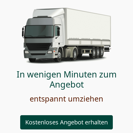
In wenigen Minuten zum
Angebot
entspannt umziehen
Kostenloses Angebot erhalten