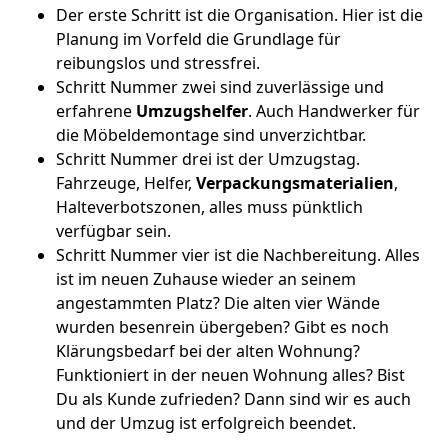
Der erste Schritt ist die Organisation. Hier ist die
Planung im Vorfeld die Grundlage für
reibungslos und stressfrei.
Schritt Nummer zwei sind zuverlässige und
erfahrene
Umzugshelfer
. Auch Handwerker für
die Möbeldemontage sind unverzichtbar.
Schritt Nummer drei ist der Umzugstag.
Fahrzeuge, Helfer,
Verpackungsmaterialien
,
Halteverbotszonen, alles muss pünktlich
verfügbar sein.
Schritt Nummer vier ist die Nachbereitung. Alles
ist im neuen Zuhause wieder an seinem
angestammten Platz? Die alten vier Wände
wurden besenrein übergeben? Gibt es noch
Klärungsbedarf bei der alten Wohnung?
Funktioniert in der neuen Wohnung alles? Bist
Du als Kunde zufrieden? Dann sind wir es auch
und der Umzug ist erfolgreich beendet.