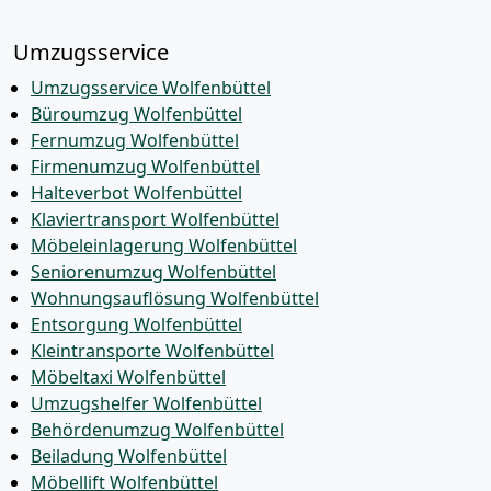
Umzugsservice
Umzugsservice Wolfenbüttel
Büroumzug Wolfenbüttel
Fernumzug Wolfenbüttel
Firmenumzug Wolfenbüttel
Halteverbot Wolfenbüttel
Klaviertransport Wolfenbüttel
Möbeleinlagerung Wolfenbüttel
Seniorenumzug Wolfenbüttel
Wohnungsauflösung Wolfenbüttel
Entsorgung Wolfenbüttel
Kleintransporte Wolfenbüttel
Möbeltaxi Wolfenbüttel
Umzugshelfer Wolfenbüttel
Behördenumzug Wolfenbüttel
Beiladung Wolfenbüttel
Möbellift Wolfenbüttel