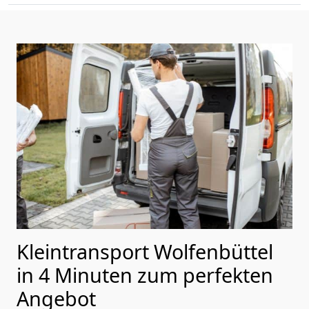
Kleintransport Wolfenbüttel
in 4 Minuten zum perfekten
Angebot