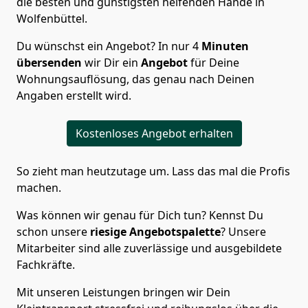
die besten und günstigsten helfenden Hände in
Wolfenbüttel.
Du wünschst ein Angebot? In nur 4
Minuten
übersenden
wir Dir ein
Angebot
für Deine
Wohnungsauflösung, das genau nach Deinen
Angaben erstellt wird.
Kostenloses Angebot erhalten
So zieht man heutzutage um. Lass das mal die Profis
machen.
Was können wir genau für Dich tun? Kennst Du
schon unsere
riesige Angebotspalette
? Unsere
Mitarbeiter sind alle zuverlässige und ausgebildete
Fachkräfte.
Mit unseren Leistungen bringen wir Dein