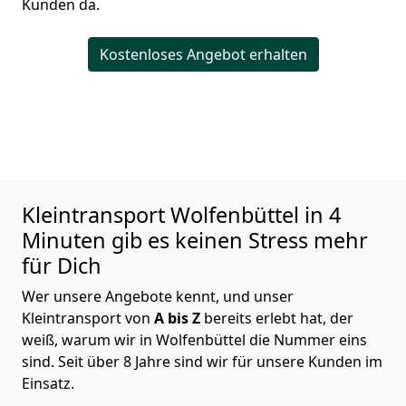
Kunden da.
Kostenloses Angebot erhalten
Kleintransport
Wolfenbüttel in 4
Minuten gib es keinen Stress mehr
für Dich
Wer unsere Angebote kennt, und unser
Kleintransport von
A bis Z
bereits erlebt hat, der
weiß, warum wir in Wolfenbüttel die Nummer eins
sind. Seit über 8 Jahre sind wir für unsere Kunden im
Einsatz.