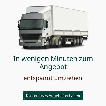
In wenigen Minuten zum
Angebot
entspannt umziehen
Kostenloses Angebot erhalten