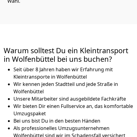
Wahl.
Warum solltest Du ein Kleintransport
in Wolfenbüttel bei uns buchen?
Seit über 8 Jahren haben wir Erfahrung mit
Kleintransporte in Wolfenbüttel
Wir kennen jeden Stadtteil und jede Straße in
Wolfenbüttel
Unsere Mitarbeiter sind ausgebildete Fachkräfte
Wir bieten Dir einen Fullservice an, das komfortable
Umzugspaket
Bei uns bist Du in den besten Händen
Als professionelles Umzugsunternehmen
Wolfenbüttel sind wir im Schadensfall versichert