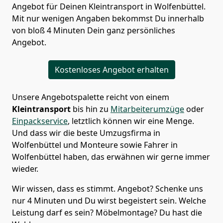
Angebot für Deinen Kleintransport in Wolfenbüttel.
Mit nur wenigen Angaben bekommst Du innerhalb
von bloß 4 Minuten Dein ganz persönliches
Angebot.
Kostenloses Angebot erhalten
Unsere Angebotspalette reicht von einem
Kleintransport
bis hin zu
Mitarbeiterumzüge
oder
Einpackservice
, letztlich können wir eine Menge.
Und dass wir die beste Umzugsfirma in
Wolfenbüttel und Monteure sowie Fahrer in
Wolfenbüttel haben, das erwähnen wir gerne immer
wieder.
Wir wissen, dass es stimmt. Angebot? Schenke uns
nur 4 Minuten und Du wirst begeistert sein. Welche
Leistung darf es sein? Möbelmontage? Du hast die