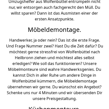
Umzugshelfer aus Wolfenbüttel entrümpeln nicht
nur, wir entsorgen auch fachgerecht den Müll. Du
willst sparen? Dann ist das Ausmisten einer der
ersten Ansatzpunkte.
Möbeldemontage.
Handwerker, ja oder nein? Das ist die erste Frage.
Und Frage Nummer zwei? Hast Du die Zeit dafür? Du
möchtest gerne stressfrei von Wolfenbüttel nach
Heilbronn ziehen und möchtest alles selbst
erledigen? Wie soll das funktionieren? Unsere
Möbelmonteure sind wahre Handwerksgenies. Du
kannst Dich in aller Ruhe um andere Dinge in
Wolfenbüttel kümmern, die Möbeldemontage
übernehmen wir gerne. Du wünschst ein Angebot?
Schenke uns nur 4 Minuten und wir übersenden Dir
unsere Preisgestaltung.