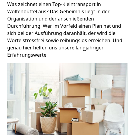
Was zeichnet einen Top-Kleintransport in
Wolfenbüttel aus? Das Geheimnis liegt in der
Organisation und der anschließenden
Durchführung. Wer im Vorfeld einen Plan hat und
sich bei der Ausführung daranhält, der wird die
Worte stressfrei sowie reibungslos erreichen. Und
genau hier helfen uns unsere langjährigen
Erfahrungswerte.