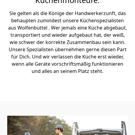
Küchenmonteure.
Sie gelten als die Könige der Handwerkerzunft, das
behaupten zumindest unsere Küchenspezialisten
aus Wolfenbüttel . Wer jemals eine Küche abgebaut,
transportiert und wieder aufgebaut hat, der weiß,
wie schwer der korrekte Zusammenbau sein kann.
Unsere Spezialisten übernehmen gerne diesen Part
für Dich. Und wir verlassen die Küche erst wieder,
wenn alle Geräte vorschriftsmäßig funktionieren
und alles an seinem Platz steht.