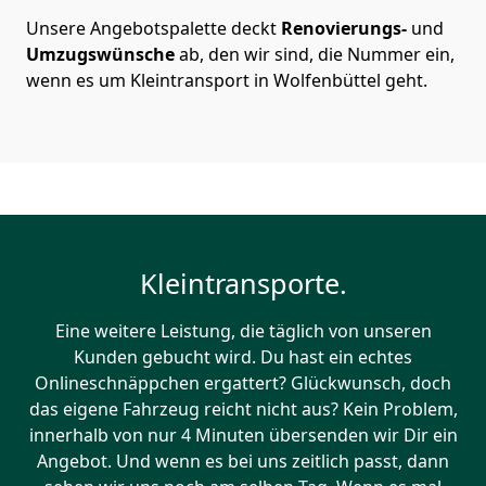
Unsere Angebotspalette deckt
Renovierungs-
und
Umzugswünsche
ab, den wir sind, die Nummer ein,
wenn es um Kleintransport in Wolfenbüttel geht.
Kleintransporte.
Eine weitere Leistung, die täglich von unseren
Kunden gebucht wird. Du hast ein echtes
Onlineschnäppchen ergattert? Glückwunsch, doch
das eigene Fahrzeug reicht nicht aus? Kein Problem,
innerhalb von nur 4 Minuten übersenden wir Dir ein
Angebot. Und wenn es bei uns zeitlich passt, dann