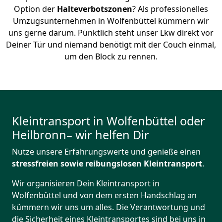
Option der
Halteverbotszonen
? Als professionelles
Umzugsunternehmen in Wolfenbüttel kümmern wir
uns gerne darum. Pünktlich steht unser Lkw direkt vor
Deiner Tür und niemand benötigt mit der Couch einmal,
um den Block zu rennen.
Kleintransport in Wolfenbüttel oder
Heilbronn– wir helfen Dir
Nutze unsere Erfahrungswerte und genieße einen
stressfreien sowie reibungslosen Kleintransport
.
Wir organisieren Dein Kleintransport in
Wolfenbüttel und von dem ersten Handschlag an
kümmern wir uns um alles. Die Verantwortung und
die Sicherheit eines Kleintransportes sind bei uns in