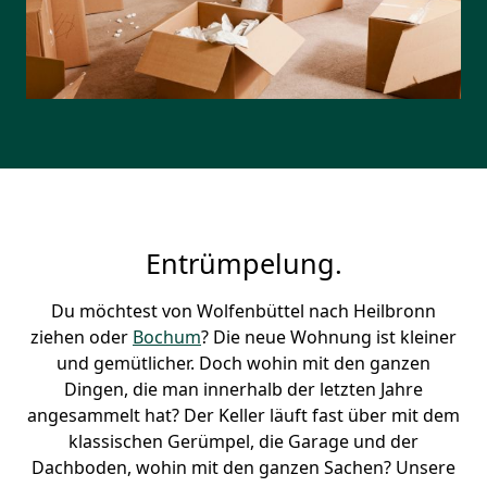
Entrümpelung.
Du möchtest von Wolfenbüttel nach Heilbronn
ziehen oder
Bochum
? Die neue Wohnung ist kleiner
und gemütlicher. Doch wohin mit den ganzen
Dingen, die man innerhalb der letzten Jahre
angesammelt hat? Der Keller läuft fast über mit dem
klassischen Gerümpel, die Garage und der
Dachboden, wohin mit den ganzen Sachen? Unsere