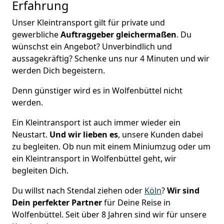
Erfahrung
Unser Kleintransport gilt für private und
gewerbliche
Auftraggeber gleichermaßen
. Du
wünschst ein Angebot? Unverbindlich und
aussagekräftig? Schenke uns nur 4 Minuten und wir
werden Dich begeistern.
Denn günstiger wird es in Wolfenbüttel nicht
werden.
Ein Kleintransport ist auch immer wieder ein
Neustart.
Und wir lieben es
, unsere Kunden dabei
zu begleiten. Ob nun mit einem Miniumzug oder um
ein Kleintransport in Wolfenbüttel geht, wir
begleiten Dich.
Du willst nach Stendal ziehen oder
Köln
?
Wir sind
Dein perfekter Partner
für Deine Reise in
Wolfenbüttel. Seit über 8 Jahren sind wir für unsere