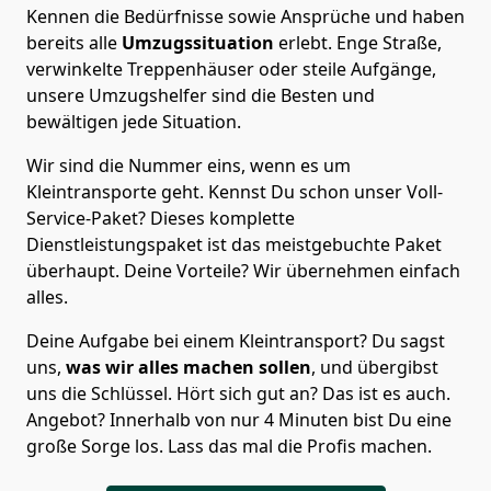
Kennen die Bedürfnisse sowie Ansprüche und haben
bereits alle
Umzugssituation
erlebt. Enge Straße,
verwinkelte Treppenhäuser oder steile Aufgänge,
unsere Umzugshelfer sind die Besten und
bewältigen jede Situation.
Wir sind die Nummer eins, wenn es um
Kleintransporte geht. Kennst Du schon unser Voll-
Service-Paket? Dieses komplette
Dienstleistungspaket ist das meistgebuchte Paket
überhaupt. Deine Vorteile? Wir übernehmen einfach
alles.
Deine Aufgabe bei einem Kleintransport? Du sagst
uns,
was wir alles machen sollen
, und übergibst
uns die Schlüssel. Hört sich gut an? Das ist es auch.
Angebot? Innerhalb von nur 4 Minuten bist Du eine
große Sorge los. Lass das mal die Profis machen.