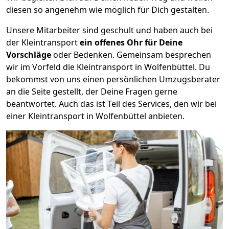
diesen so angenehm wie möglich für Dich gestalten.
Unsere Mitarbeiter sind geschult und haben auch bei
der Kleintransport
ein offenes Ohr für Deine
Vorschläge
oder Bedenken. Gemeinsam besprechen
wir im Vorfeld die Kleintransport in Wolfenbüttel. Du
bekommst von uns einen persönlichen Umzugsberater
an die Seite gestellt, der Deine Fragen gerne
beantwortet. Auch das ist Teil des Services, den wir bei
einer Kleintransport in Wolfenbüttel anbieten.