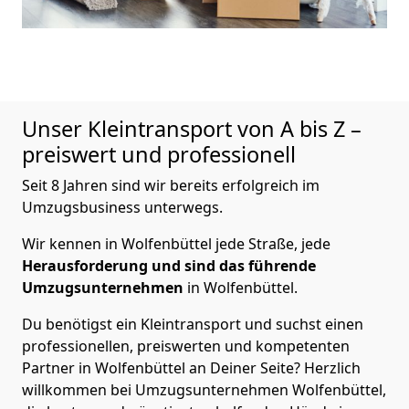
Unser Kleintransport von A bis Z –
preiswert und professionell
Seit 8 Jahren sind wir bereits erfolgreich im
Umzugsbusiness unterwegs.
Wir kennen in Wolfenbüttel jede Straße, jede
Herausforderung und sind das führende
Umzugsunternehmen
in Wolfenbüttel.
Du benötigst ein Kleintransport und suchst einen
professionellen, preiswerten und kompetenten
Partner in Wolfenbüttel an Deiner Seite? Herzlich
willkommen bei Umzugsunternehmen Wolfenbüttel,