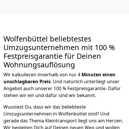
Wolfenbüttel beliebtestes
Umzugsunternehmen mit 100 %
Festpreisgarantie für Deinen
Wohnungsauflösung
Wir kalkulieren innerhalb von nur 4
Minuten einen
unschlagbaren Preis
. Und natürlich unterliegt unser
Angebot auch unserer 100 % Festpreisgarantie. Dafür
stehen wir ein und dafür sind wir bekannt.
Wusstest Du, dass wir das beliebteste
Umzugsunternehmen in Wolfenbüttel sind? Und
gerade das Thema Kleintransport liegt uns am Herzen.
Wir begleiten Dich auf Deinen neuen Weg und wollen