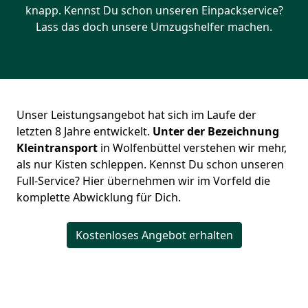
knapp. Kennst Du schon unseren Einpackservice?
Lass das doch unsere Umzugshelfer machen.
Unser Leistungsangebot hat sich im Laufe der
letzten 8 Jahre entwickelt.
Unter der Bezeichnung
Kleintransport
in Wolfenbüttel verstehen wir mehr,
als nur Kisten schleppen. Kennst Du schon unseren
Full-Service? Hier übernehmen wir im Vorfeld die
komplette Abwicklung für Dich.
Kostenloses Angebot erhalten