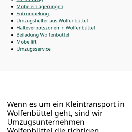
Möbeleinlagerungen
Entrümpelung
Umzugshelfer aus Wolfenbüttel
Halteverbotszonen in Wolfenbüttel
Beiladung
Wolfenbüttel
Möbellift
Umzugsservice
Wenn es um ein Kleintransport in
Wolfenbüttel geht, sind wir
Umzugsunternehmen
Wolfenbüttel die richtigen