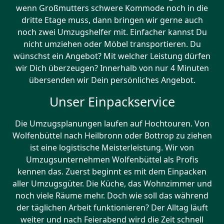
wenn Großmutters schwere Kommode noch in die
dritte Etage muss, dann bringen wir gerne auch
noch zwei Umzugshelfer mit. Einfacher kannst Du
nicht umziehen oder Möbel transportieren. Du
wünschst ein Angebot? Mit welcher Leistung dürfen
wir Dich überzeugen? Innerhalb von nur 4 Minuten
übersenden wir Dein persönliches Angebot.
Unser Einpackservice
Die Umzugsplanungen laufen auf Hochtouren. Von
Wolfenbüttel nach Heilbronn oder Bottrop zu ziehen
ist eine logistische Meisterleistung. Wir von
Umzugsunternehmen Wolfenbüttel als Profis
kennen das. Zuerst beginnt es mit dem Einpacken
aller Umzugsgüter. Die Küche, das Wohnzimmer und
noch viele Räume mehr. Doch wie soll das während
der täglichen Arbeit funktionieren? Der Alltag läuft
weiter und nach Feierabend wird die Zeit schnell