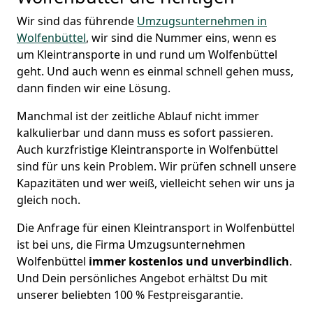
Wir sind das führende
Umzugsunternehmen in
Wolfenbüttel
, wir sind die Nummer eins, wenn es
um Kleintransporte in und rund um Wolfenbüttel
geht. Und auch wenn es einmal schnell gehen muss,
dann finden wir eine Lösung.
Manchmal ist der zeitliche Ablauf nicht immer
kalkulierbar und dann muss es sofort passieren.
Auch kurzfristige Kleintransporte in Wolfenbüttel
sind für uns kein Problem. Wir prüfen schnell unsere
Kapazitäten und wer weiß, vielleicht sehen wir uns ja
gleich noch.
Die Anfrage für einen Kleintransport in Wolfenbüttel
ist bei uns, die Firma Umzugsunternehmen
Wolfenbüttel
immer kostenlos und unverbindlich
.
Und Dein persönliches Angebot erhältst Du mit
unserer beliebten 100 % Festpreisgarantie.