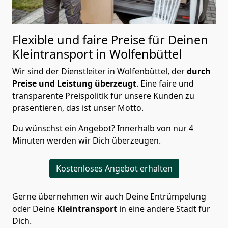
Flexible und faire Preise für Deinen
Kleintransport in Wolfenbüttel
Wir sind der Dienstleiter in Wolfenbüttel, der
durch
Preise und Leistung überzeugt
. Eine faire und
transparente Preispolitik für unsere Kunden zu
präsentieren, das ist unser Motto.
Du wünschst ein Angebot? Innerhalb von nur 4
Minuten werden wir Dich überzeugen.
Kostenloses Angebot erhalten
Gerne übernehmen wir auch Deine Entrümpelung
oder Deine
Kleintransport
in eine andere Stadt für
Dich.