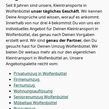
Seit 8 Jahren sind unsere, Kleintransporte in
Wolfenbüttel
unser tägliches Geschäft
. Wir kennen
Deine Ansprüche und wissen, worauf es ankommt.
Innerhalb von nur drei 4 bekommst Du von uns ein
individuelles Angebot für Deinen Kleintransport in
Wolfenbüttel, das genau nach Deinen Vorgaben
erstellt wird. Wir sind
genau der Partner
, den Du
gesucht hast für Deinen Umzug Wolfenbüttel. Wir
bieten Dir weitaus mehr als nur den eigentlichen
Kleintransport in Wolfenbüttel an. Unsere
Angebotspalette reicht vom:
Privatumzug in Wolfenbüttel
Firmenumzug
Fernumzug
Wohnungsauflösung
Seniorenumzug Wolfenbüttel
Möbeltaxi
Wolfenbüttel
Büroumzug