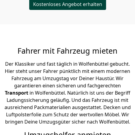
Kostenloses Angebot erhalten
Fahrer mit Fahrzeug mieten
Der Klassiker und fast täglich in Wolfenbüttel gebucht.
Hier steht unser Fahrer pünktlich mit einem modernen
Fahrzeug am Umzugstag vor Deiner Haustür. Wir
garantieren einen sicheren und fachgerechten
Transport
in Wolfenbüttel. Natürlich ist uns der Begriff
Ladungssicherung geläufig. Und das Fahrzeug ist mit
ausreichend Packmaterialien ausgestattet. Decken und
Luftpolsterfolie zum Schutz der wertvollen Möbel. Wir
bringen Deine Umzugsgüter sicher nach Wolfenbüttel.
Umzugshelfer anmieten