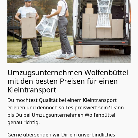
Umzugsunternehmen Wolfenbüttel
mit den besten Preisen für einen
Kleintransport
Du möchtest Qualität bei einem Kleintransport
erleben und dennoch soll es preiswert sein? Dann
bis Du bei Umzugsunternehmen Wolfenbüttel
genau richtig.
Gerne übersenden wir Dir ein unverbindliches