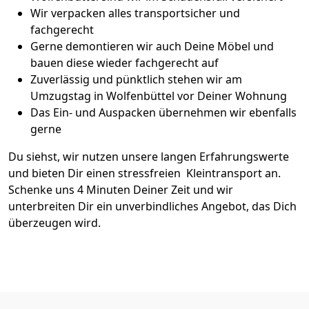
Wir verpacken alles transportsicher und
fachgerecht
Gerne demontieren wir auch Deine Möbel und
bauen diese wieder fachgerecht auf
Zuverlässig und pünktlich stehen wir am
Umzugstag in Wolfenbüttel vor Deiner Wohnung
Das Ein- und Auspacken übernehmen wir ebenfalls
gerne
Du siehst, wir nutzen unsere langen Erfahrungswerte
und bieten Dir einen stressfreien Kleintransport an.
Schenke uns 4 Minuten Deiner Zeit und wir
unterbreiten Dir ein unverbindliches Angebot, das Dich
überzeugen wird.