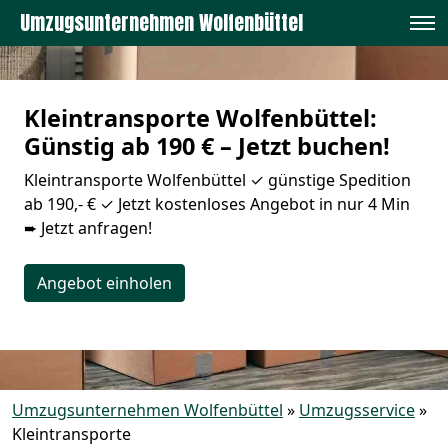
Umzugsunternehmen Wolfenbüttel
Kleintransporte Wolfenbüttel:
Günstig ab 190 € – Jetzt buchen!
Kleintransporte Wolfenbüttel ✓ günstige Spedition
ab 190,- € ✓ Jetzt kostenloses Angebot in nur 4 Min
➨ Jetzt anfragen!
Angebot einholen
Umzugsunternehmen Wolfenbüttel
»
Umzugsservice
»
Kleintransporte