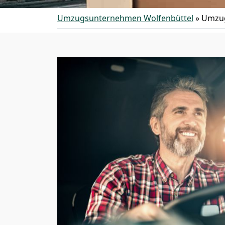
Umzugsunternehmen Wolfenbüttel
»
Umzug