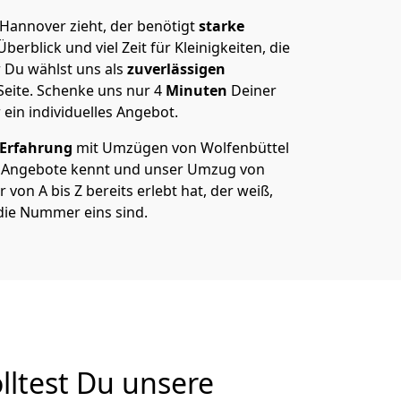
Hannover zieht, der benötigt
starke
berblick und viel Zeit für Kleinigkeiten, die
 Du wählst uns als
zuverlässigen
Seite. Schenke uns nur
4
Minuten
Deiner
 ein individuelles Angebot.
 Erfahrung
mit Umzügen von Wolfenbüttel
 Angebote kennt und unser Umzug von
von A bis Z bereits erlebt hat, der weiß,
die Nummer eins sind.
ltest Du unsere