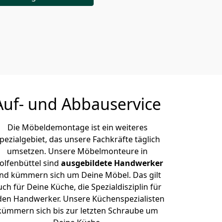
Auf- und Abbauservice
Die Möbeldemontage ist ein weiteres
pezialgebiet, das unsere Fachkräfte täglich
umsetzen. Unsere Möbelmonteure in
lfenbüttel sind
ausgebildete Handwerker
nd kümmern sich um Deine Möbel. Das gilt
uch für Deine Küche, die Spezialdisziplin für
den Handwerker. Unsere Küchenspezialisten
kümmern sich bis zur letzten Schraube um