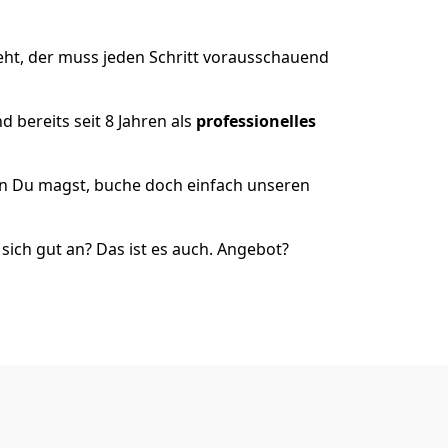
eht, der muss jeden Schritt vorausschauend
 bereits seit 8 Jahren als
professionelles
nn Du magst, buche doch einfach unseren
ich gut an? Das ist es auch. Angebot?