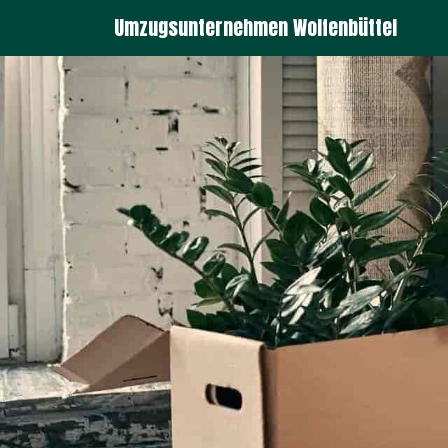
Umzugsunternehmen Wolfenbüttel