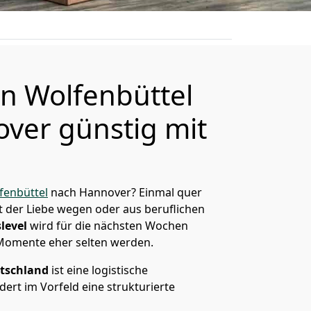
n Wolfenbüttel
ver günstig mit
enbüttel
nach Hannover? Einmal quer
t der Liebe wegen oder aus beruflichen
level
wird für die nächsten Wochen
 Momente eher selten werden.
tschland
ist eine logistische
ert im Vorfeld eine strukturierte