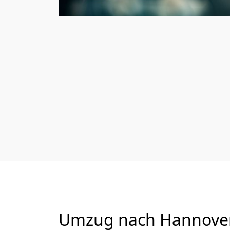
Umzug nach Hannover 