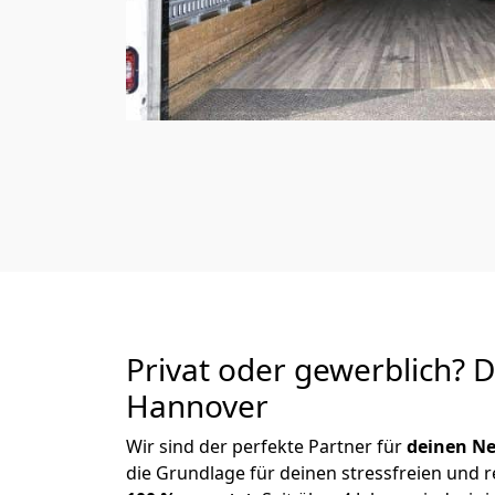
Privat oder gewerblich? 
Hannover
Wir sind der perfekte Partner für
deinen Ne
die Grundlage für deinen stressfreien und 