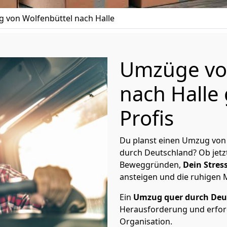
 von Wolfenbüttel nach Halle
Umzüge vo
nach Halle
Profis
Du planst einen Umzug von 
durch Deutschland? Ob jetz
Beweggründen,
Dein Stress
ansteigen und die ruhigen
Ein
Umzug quer durch Deu
Herausforderung und erford
Organisation.