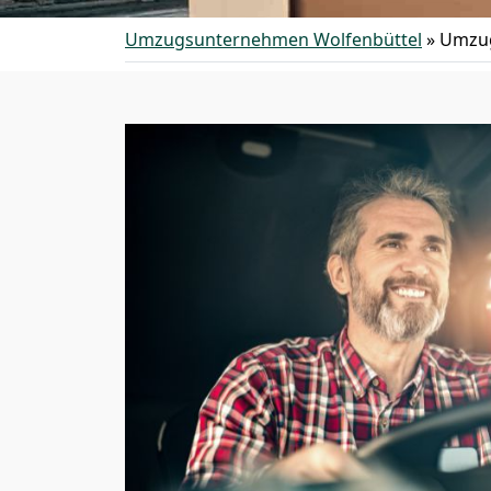
Umzugsunternehmen Wolfenbüttel
»
Umzug