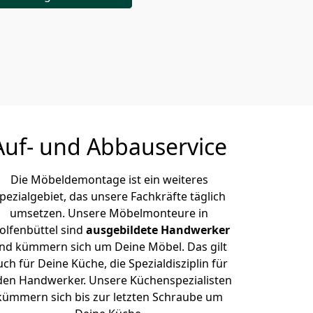
Auf- und Abbauservice
Die Möbeldemontage ist ein weiteres
pezialgebiet, das unsere Fachkräfte täglich
umsetzen. Unsere Möbelmonteure in
lfenbüttel sind
ausgebildete Handwerker
nd kümmern sich um Deine Möbel. Das gilt
uch für Deine Küche, die Spezialdisziplin für
den Handwerker. Unsere Küchenspezialisten
kümmern sich bis zur letzten Schraube um