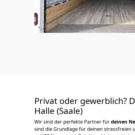
Privat oder gewerblich? 
Halle (Saale)
Wir sind der perfekte Partner für
deinen Ne
sind die Grundlage für deinen stressfreien