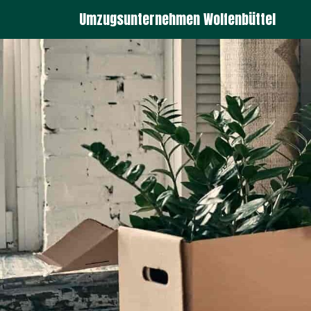
Umzugsunternehmen Wolfenbüttel