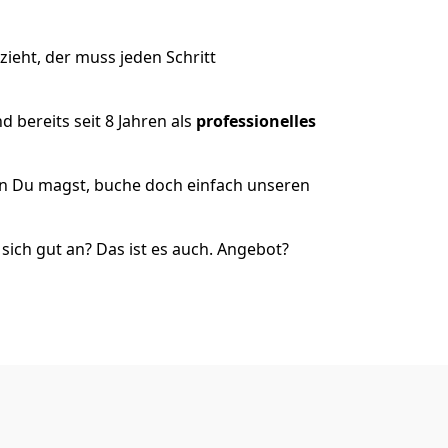
ieht, der muss jeden Schritt
 bereits seit 8 Jahren als
professionelles
nn Du magst, buche doch einfach unseren
ich gut an? Das ist es auch. Angebot?