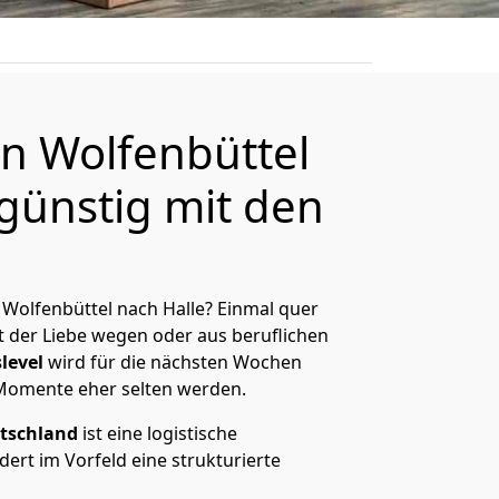
n Wolfenbüttel
 günstig mit den
Wolfenbüttel nach Halle? Einmal quer
t der Liebe wegen oder aus beruflichen
level
wird für die nächsten Wochen
 Momente eher selten werden.
tschland
ist eine logistische
ert im Vorfeld eine strukturierte