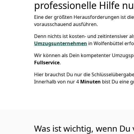
professionelle Hilfe n
Eine der größten Herausforderungen ist die 
vorausschauend ausführen.
Denn nichts ist kosten- und zeitintensiver 
Umzugsunternehmen
in Wolfenbüttel erf
Wir können als Dein kompetenter Umzugsp
Fullservice
.
Hier brauchst Du nur die Schlüsselübergabe
Innerhalb von nur 4
Minuten
bist Du eine g
Was ist wichtig, wenn Du