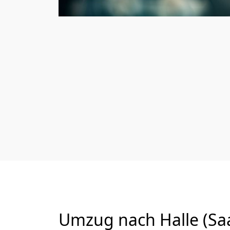
Umzug nach Halle (Saa