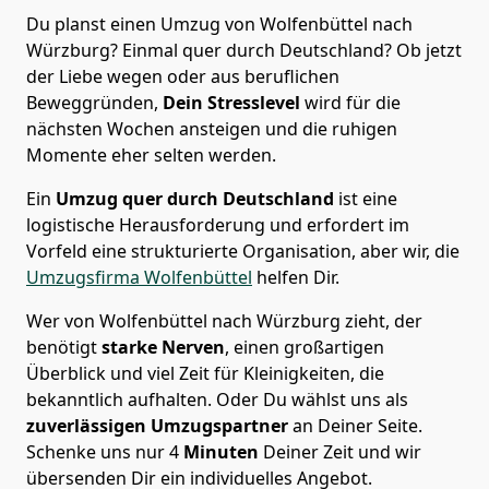
Du planst einen Umzug von Wolfenbüttel nach
Würzburg? Einmal quer durch Deutschland? Ob jetzt
der Liebe wegen oder aus beruflichen
Beweggründen,
Dein Stresslevel
wird für die
nächsten Wochen ansteigen und die ruhigen
Momente eher selten werden.
Ein
Umzug quer durch Deutschland
ist eine
logistische Herausforderung und erfordert im
Vorfeld eine strukturierte Organisation, aber wir, die
Umzugsfirma Wolfenbüttel
helfen Dir.
Wer von Wolfenbüttel nach Würzburg zieht, der
benötigt
starke Nerven
, einen großartigen
Überblick und viel Zeit für Kleinigkeiten, die
bekanntlich aufhalten. Oder Du wählst uns als
zuverlässigen Umzugspartner
an Deiner Seite.
Schenke uns nur
4
Minuten
Deiner Zeit und wir
übersenden Dir ein individuelles Angebot.