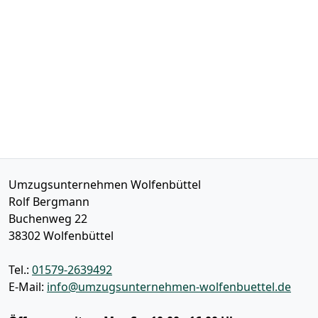
Umzugsunternehmen Wolfenbüttel
Rolf Bergmann
Buchenweg 22
38302
Wolfenbüttel
Tel.:
01579-2639492
E-Mail:
info@umzugsunternehmen-wolfenbuettel.de