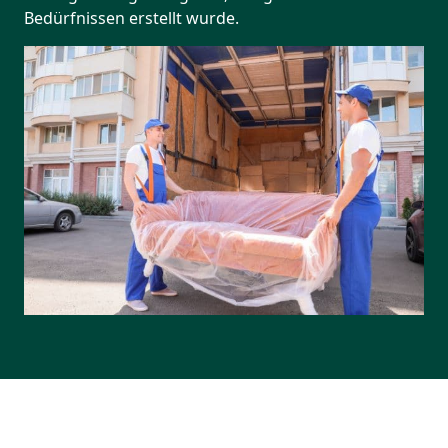
Bedürfnissen erstellt wurde.