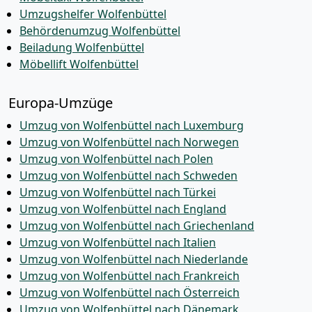
Umzugshelfer Wolfenbüttel
Behördenumzug Wolfenbüttel
Beiladung Wolfenbüttel
Möbellift Wolfenbüttel
Europa-Umzüge
Umzug von Wolfenbüttel nach Luxemburg
Umzug von Wolfenbüttel nach Norwegen
Umzug von Wolfenbüttel nach Polen
Umzug von Wolfenbüttel nach Schweden
Umzug von Wolfenbüttel nach Türkei
Umzug von Wolfenbüttel nach England
Umzug von Wolfenbüttel nach Griechenland
Umzug von Wolfenbüttel nach Italien
Umzug von Wolfenbüttel nach Niederlande
Umzug von Wolfenbüttel nach Frankreich
Umzug von Wolfenbüttel nach Österreich
Umzug von Wolfenbüttel nach Dänemark