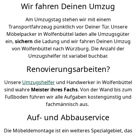
Wir fahren Deinen Umzug
Am Umzugstag stehen wir mit einem
Transportfahrzeug pünktlich vor Deiner Tür. Unsere
Möbelpacker in Wolfenbüttel laden alle Umzugsgüter
ein,
sichern
die Ladung und wir fahren Deinen Umzug
von Wolfenbüttel nach Würzburg. Die Anzahl der
Umzugshelfer ist variabel buchbar.
Renovierungsarbeiten?
Unsere
Umzugshelfer
und Handwerker in Wolfenbüttel
sind wahre
Meister ihres Fachs
. Von der Wand bis zum
Fußboden führen wir alle Aufgaben kostengünstig und
fachmännisch aus.
Auf- und Abbauservice
Die Möbeldemontage ist ein weiteres Spezialgebiet, das