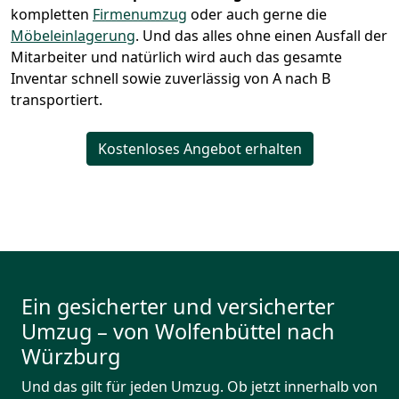
kompletten
Firmenumzug
oder auch gerne die
Möbeleinlagerung
. Und das alles ohne einen Ausfall der
Mitarbeiter und natürlich wird auch das gesamte
Inventar schnell sowie zuverlässig von A nach B
transportiert.
Kostenloses Angebot erhalten
Ein gesicherter und versicherter
Umzug – von Wolfenbüttel nach
Würzburg
Und das gilt für jeden Umzug. Ob jetzt innerhalb von