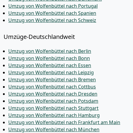
Umzug von Wolfenbüttel nach Portugal
Umzug von Wolfenbüttel nach Spanien
Umzug von Wolfenbüttel nach Schweiz
Umzüge-Deutschlandweit
Umzug von Wolfenbüttel nach Berlin
Umzug von Wolfenbüttel nach Bonn
Umzug von Wolfenbüttel nach Essen
Umzug von Wolfenbüttel nach Leipzig
Umzug von Wolfenbüttel nach Bremen
Umzug von Wolfenbüttel nach Cottbus
Umzug von Wolfenbüttel nach Dresden
Umzug von Wolfenbüttel nach Potsdam
Umzug von Wolfenbüttel nach Stuttgart
Umzug von Wolfenbüttel nach Hamburg
Umzug von Wolfenbüttel nach Frankfurt am Main
Umzug von Wolfenbüttel nach München