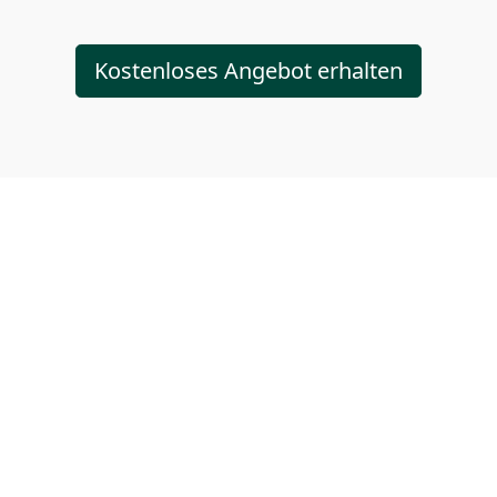
Kostenloses Angebot erhalten