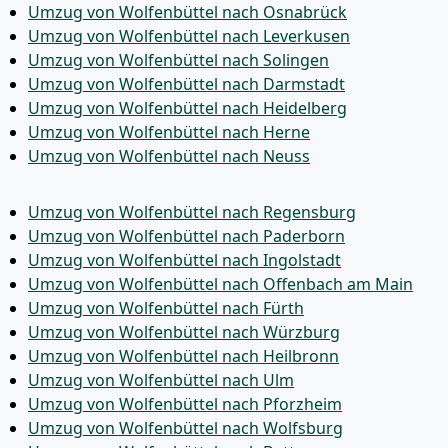
Umzug von Wolfenbüttel nach Osnabrück
Umzug von Wolfenbüttel nach Leverkusen
Umzug von Wolfenbüttel nach Solingen
Umzug von Wolfenbüttel nach Darmstadt
Umzug von Wolfenbüttel nach Heidelberg
Umzug von Wolfenbüttel nach Herne
Umzug von Wolfenbüttel nach Neuss
Umzug von Wolfenbüttel nach Regensburg
Umzug von Wolfenbüttel nach Paderborn
Umzug von Wolfenbüttel nach Ingolstadt
Umzug von Wolfenbüttel nach Offenbach am Main
Umzug von Wolfenbüttel nach Fürth
Umzug von Wolfenbüttel nach Würzburg
Umzug von Wolfenbüttel nach Heilbronn
Umzug von Wolfenbüttel nach Ulm
Umzug von Wolfenbüttel nach Pforzheim
Umzug von Wolfenbüttel nach Wolfsburg