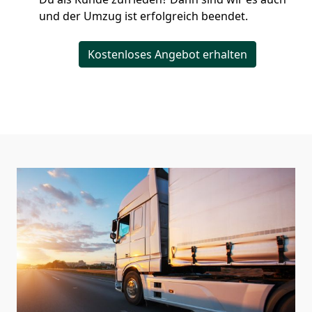
und der Umzug ist erfolgreich beendet.
Kostenloses Angebot erhalten