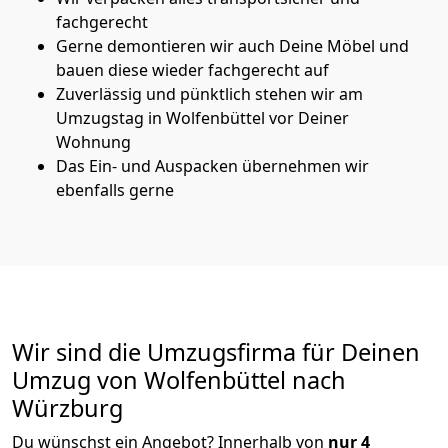
fachgerecht
Gerne demontieren wir auch Deine Möbel und
bauen diese wieder fachgerecht auf
Zuverlässig und pünktlich stehen wir am
Umzugstag in Wolfenbüttel vor Deiner
Wohnung
Das Ein- und Auspacken übernehmen wir
ebenfalls gerne
Wir sind die Umzugsfirma für Deinen
Umzug von Wolfenbüttel nach
Würzburg
Du wünschst ein Angebot? Innerhalb von
nur 4