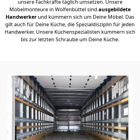
unsere Fachkräfte täglich umsetzen. Unsere
Möbelmonteure in Wolfenbüttel sind
ausgebildete
Handwerker
und kümmern sich um Deine Möbel. Das
gilt auch für Deine Küche, die Spezialdisziplin für jeden
Handwerker. Unsere Küchenspezialisten kümmern sich
bis zur letzten Schraube um Deine Küche.