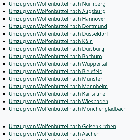
Umzug von Wolfenbüttel nach Nürnberg
Umzug von Wolfenbüttel nach Augsburg
Umzug von Wolfenbüttel nach Hannover
Umzug von Wolfenbüttel nach Dortmund
Umzug von Wolfenbüttel nach Düsseldorf
Umzug von Wolfenbüttel nach Köln
Umzug von Wolfenbüttel nach Duisburg
Umzug von Wolfenbüttel nach Bochum
Umzug von Wolfenbüttel nach Wuppertal
Umzug von Wolfenbüttel nach Bielefeld
Umzug von Wolfenbüttel nach Münster
Umzug von Wolfenbüttel nach Mannheim
Umzug von Wolfenbüttel nach Karlsruhe
Umzug von Wolfenbüttel nach Wiesbaden
Umzug von Wolfenbüttel nach Mönchen­gladbach
Umzug von Wolfenbüttel nach Gelsenkirchen
Umzug von Wolfenbüttel nach Aachen