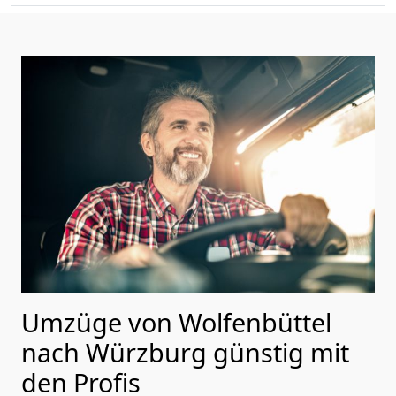
Umzüge von Wolfenbüttel
nach Würzburg günstig mit
den Profis