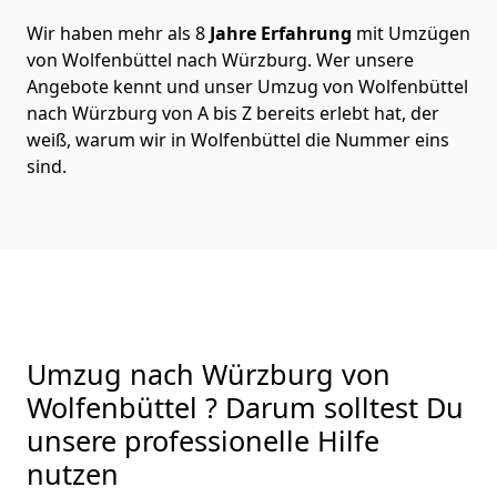
Wir haben mehr als 8
Jahre Erfahrung
mit Umzügen
von Wolfenbüttel nach Würzburg. Wer unsere
Angebote kennt und unser Umzug von Wolfenbüttel
nach Würzburg von A bis Z bereits erlebt hat, der
weiß, warum wir in Wolfenbüttel die Nummer eins
sind.
Umzug nach Würzburg von
Wolfenbüttel ? Darum solltest Du
unsere professionelle Hilfe
nutzen