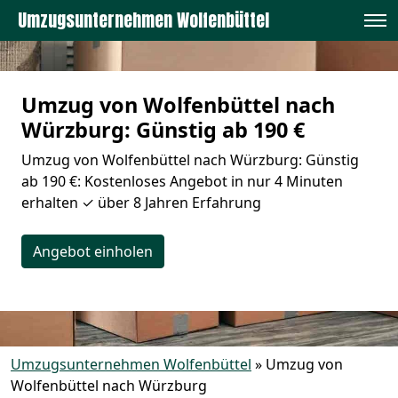
Umzugsunternehmen Wolfenbüttel
Umzug von Wolfenbüttel nach
Würzburg: Günstig ab 190 €
Umzug von Wolfenbüttel nach Würzburg: Günstig
ab 190 €: Kostenloses Angebot in nur 4 Minuten
erhalten ✓ über 8 Jahren Erfahrung
Angebot einholen
Umzugsunternehmen Wolfenbüttel
»
Umzug von
Wolfenbüttel nach Würzburg