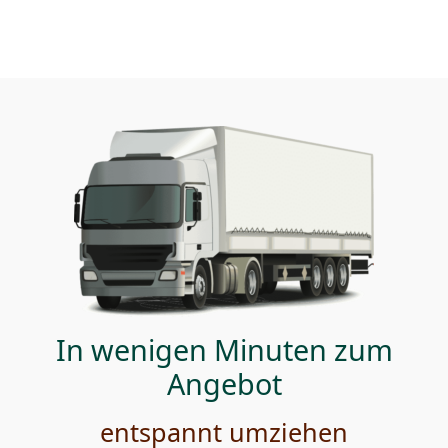
In wenigen Minuten zum
Angebot
entspannt umziehen