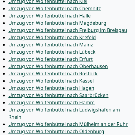
Umzug von Wolfenbüttel nach Kiel
Umzug von Wolfenbüttel nach Chemnitz
Umzug von Wolfenbüttel nach Halle
Umzug von Wolfenbüttel nach Magdeburg
Umzug von Wolfenbüttel nach Freiburg im Breisgau
Umzug von Wolfenbüttel nach Krefeld
Umzug von Wolfenbüttel nach Mainz
Umzug von Wolfenbüttel nach Lübeck
Umzug von Wolfenbüttel nach Erfurt
Umzug von Wolfenbüttel nach Oberhausen
Umzug von Wolfenbüttel nach Rostock
Umzug von Wolfenbüttel nach Kassel
Umzug von Wolfenbüttel nach Hagen
Umzug von Wolfenbüttel nach Saarbrücken
Umzug von Wolfenbüttel nach Hamm
Umzug von Wolfenbüttel nach Ludwigshafen am
Rhein
Umzug von Wolfenbüttel nach Mülheim an der Ruhr
Umzug von Wolfenbüttel nach Oldenburg