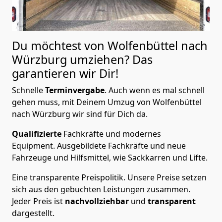
Du möchtest von Wolfenbüttel nach
Würzburg
umziehen? Das
garantieren wir Dir!
Schnelle
Terminvergabe
.
Auch wenn es mal schnell
gehen muss, mit Deinem Umzug von Wolfenbüttel
nach Würzburg wir sind für Dich da.
Qualifizierte
Fachkräfte und modernes
Equipment.
Ausgebildete Fachkräfte und neue
Fahrzeuge und Hilfsmittel, wie Sackkarren und Lifte.
Eine transparente Preispolitik.
Unsere Preise setzen
sich aus den gebuchten Leistungen zusammen.
Jeder Preis ist
nachvollziehbar
und
transparent
dargestellt.