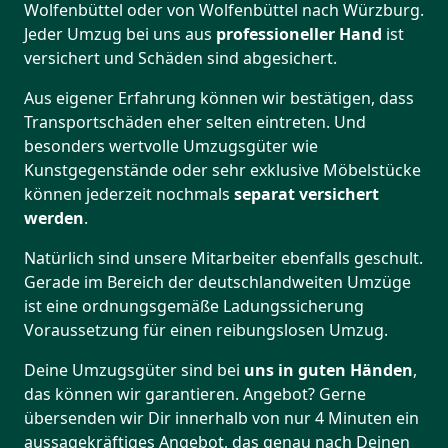
Wolfenbüttel oder von Wolfenbüttel nach Würzburg.
Jeder Umzug bei uns aus
professioneller Hand
ist
versichert und Schäden sind abgesichert.
Aus eigener Erfahrung können wir bestätigen, dass
Transportschäden eher selten eintreten. Und
besonders wertvolle Umzugsgüter wie
Kunstgegenstände oder sehr exklusive Möbelstücke
können jederzeit nochmals
separat versichert
werden
.
Natürlich sind unsere Mitarbeiter ebenfalls geschult.
Gerade im Bereich der deutschlandweiten Umzüge
ist eine ordnungsgemäße Ladungssicherung
Voraussetzung für einen reibungslosen Umzug.
Deine Umzugsgüter sind bei
uns in guten Händen
,
das können wir garantieren. Angebot? Gerne
übersenden wir Dir innerhalb von nur 4 Minuten ein
aussagekräftiges Angebot, das genau nach Deinen