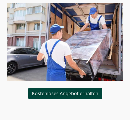
Kostenloses Angebot erhalten