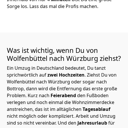
Sorge los. Lass das mal die Profis machen.
Was ist wichtig, wenn Du von
Wolfenbüttel nach Würzburg
ziehst?
Ein Umzug in Deutschland bedeutet, Du tanzt
sprichwörtlich auf
zwei Hochzeiten
. Ziehst Du von
Wolfenbüttel nach Würzburg oder sogar nach
Bottrop, dann wird die Entfernung das erste große
Problem.
Kurz nach
Feierabend
den Fußboden
verlegen und noch einmal die Wohnzimmerdecke
anstreichen, das ist im alltäglichen
Tagesablauf
nicht möglich oder kompliziert.
Arbeit und Umzug
sind so nicht vereinbar. Und den
Jahresurlaub
für