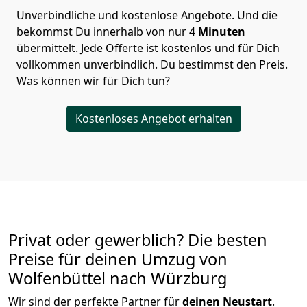
Unverbindliche und kostenlose Angebote.
Und die
bekommst Du innerhalb von nur
4
Minuten
übermittelt. Jede Offerte ist kostenlos und für Dich
vollkommen unverbindlich. Du bestimmst den Preis.
Was können wir für Dich tun?
Kostenloses Angebot erhalten
Privat oder gewerblich? Die besten
Preise für deinen Umzug von
Wolfenbüttel nach Würzburg
Wir sind der perfekte Partner für
deinen Neustart
.