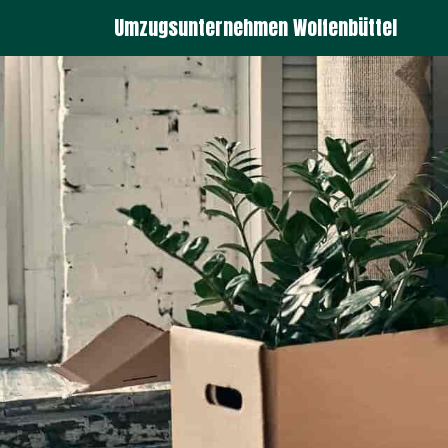
Umzugsunternehmen Wolfenbüttel