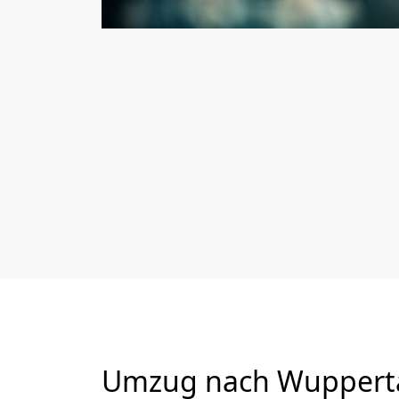
Umzug nach Wuppertal