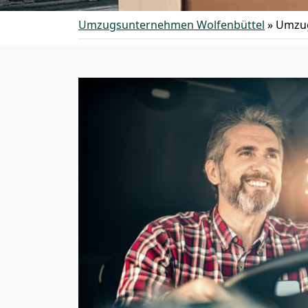
Umzugsunternehmen Wolfenbüttel
»
Umzug