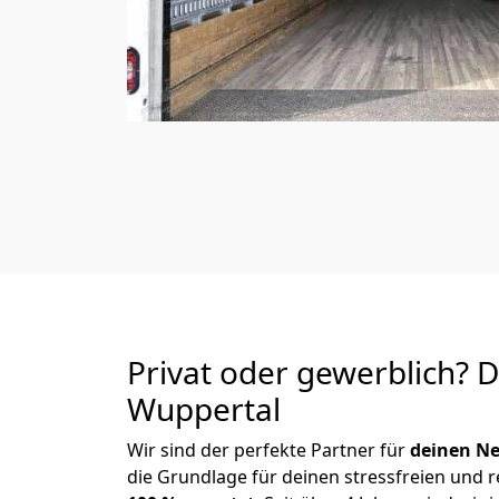
Privat oder gewerblich? 
Wuppertal
Wir sind der perfekte Partner für
deinen Ne
die Grundlage für deinen stressfreien und 