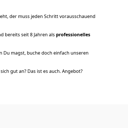
eht, der muss jeden Schritt vorausschauend
 bereits seit 8 Jahren als
professionelles
nn Du magst, buche doch einfach unseren
ich gut an? Das ist es auch. Angebot?