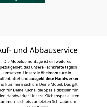
Auf- und Abbauservice
Die Möbeldemontage ist ein weiteres
pezialgebiet, das unsere Fachkräfte täglich
umsetzen. Unsere Möbelmonteure in
lfenbüttel sind
ausgebildete Handwerker
nd kümmern sich um Deine Möbel. Das gilt
uch für Deine Küche, die Spezialdisziplin für
den Handwerker. Unsere Küchenspezialisten
kümmern sich bis zur letzten Schraube um